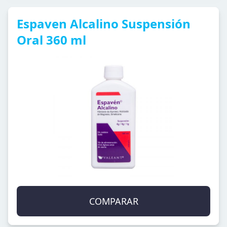
Espaven Alcalino Suspensión
Oral 360 ml
COMPARAR