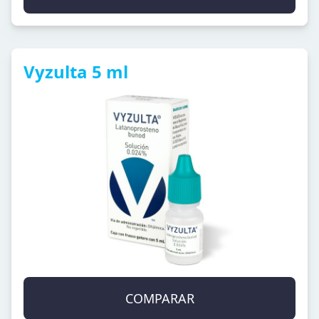
Vyzulta 5 ml
COMPARAR