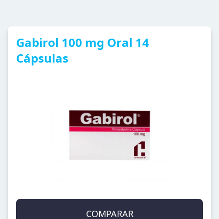
Gabirol 100 mg Oral 14
Cápsulas
COMPARAR