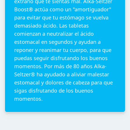
extraño que te sientas mal. Alka-Seltzer
Boost® actúa como un "amortiguador"
para evitar que tu estómago se vuelva
demasiado ácido. Las tabletas
comienzan a neutralizar el ácido
estomacal en segundos y ayudan a
reponer y reanimar tu cuerpo, para que
puedas seguir disfrutando los buenos
momentos. Por más de 80 años Alka-
Seltzer® ha ayudado a aliviar malestar
estomacal y dolores de cabeza para que
sigas disfrutando de los buenos
momentos.