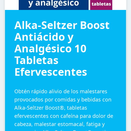
Alka-Seltzer Boost
Antiácido y
Analgésico 10
Tabletas
Efervescentes
Obtén rápido alivio de los malestares
provocados por comidas y bebidas con
Alka-Seltzer Boost®, tabletas
efervescentes con cafeína para dolor de
cabeza, malestar estomacal, fatiga y