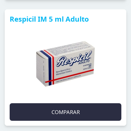
Respicil IM 5 ml Adulto
COMPARAR