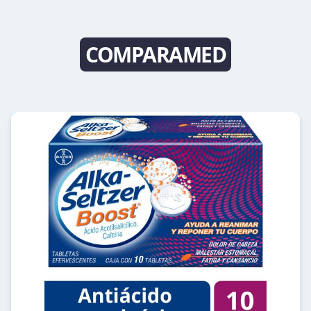
COMPARAMED