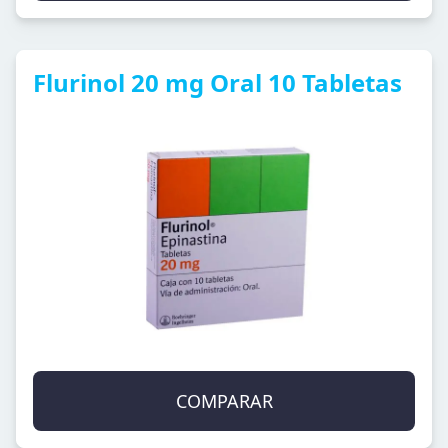
Flurinol 20 mg Oral 10 Tabletas
COMPARAR