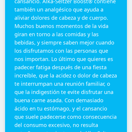
cansancio. Alka-Seltzer Boost® contiene
también un analgésico que ayuda a
aliviar dolores de cabeza y de cuerpo.
Muchos buenos momentos de la vida
giran en torno a las comidas y las
bebidas, y siempre saben mejor cuando
los disfrutamos con las personas que
nos importan. Lo último que quieres es
padecer fatiga después de una fiesta
increíble, que la acidez o dolor de cabeza
te interrumpan una reunión familiar, o
que la indigestión te evite disfrutar una
buena carne asada. Con demasiado
ácido en tu estómago, y el cansancio
que suele padecerse como consecuencia
del consumo excesivo, no resulta