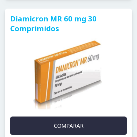
Diamicron MR 60 mg 30
Comprimidos
COMPARAR