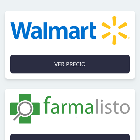
VER PRECIO