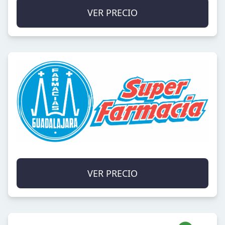
VER PRECIO
VER PRECIO