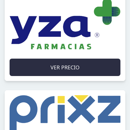
VER PRECIO