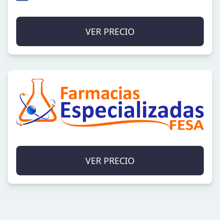
VER PRECIO
VER PRECIO