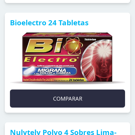
Bioelectro 24 Tabletas
COMPARAR
Nulytely Polvo 4 Sobres Lima-